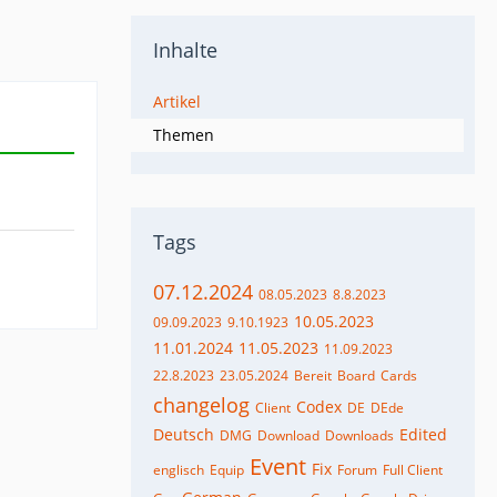
Inhalte
Artikel
Themen
Tags
07.12.2024
08.05.2023
8.8.2023
10.05.2023
09.09.2023
9.10.1923
11.01.2024
11.05.2023
11.09.2023
22.8.2023
23.05.2024
Bereit
Board
Cards
changelog
Codex
Client
DE
DEde
Deutsch
Edited
DMG
Download
Downloads
Event
Fix
englisch
Equip
Forum
Full Client