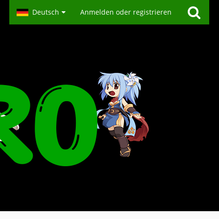
Deutsch
Anmelden oder registrieren