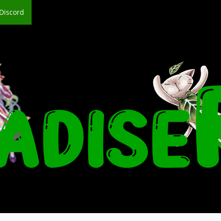
Discord