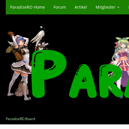
ParadiseRO Home
Forum
Artikel
Mitglieder
ParadiseRO Board